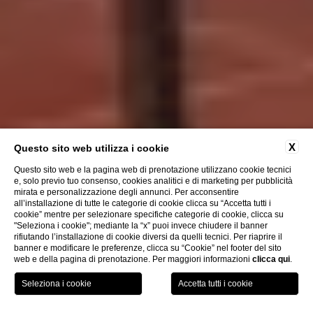
X
Questo sito web utilizza i cookie
Questo sito web e la pagina web di prenotazione utilizzano cookie tecnici
e, solo previo tuo consenso, cookies analitici e di marketing per pubblicità
mirata e personalizzazione degli annunci. Per acconsentire
all’installazione di tutte le categorie di cookie clicca su “Accetta tutti i
cookie” mentre per selezionare specifiche categorie di cookie, clicca su
"Seleziona i cookie"; mediante la “x” puoi invece chiudere il banner
rifiutando l’installazione di cookie diversi da quelli tecnici. Per riaprire il
banner e modificare le preferenze, clicca su “Cookie” nel footer del sito
web e della pagina di prenotazione. Per maggiori informazioni
clicca qui
.
PRENOTA ORA