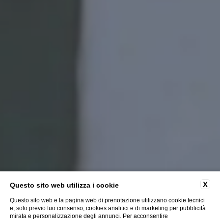
X
Questo sito web utilizza i cookie
Questo sito web e la pagina web di prenotazione utilizzano cookie tecnici
e, solo previo tuo consenso, cookies analitici e di marketing per pubblicità
mirata e personalizzazione degli annunci. Per acconsentire